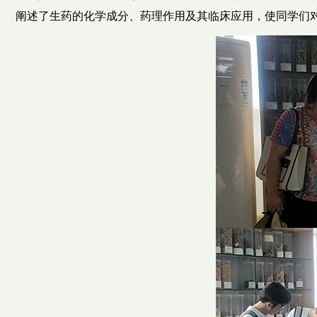
阐述了生药的化学成分、药理作用及其临床应用，使同学们