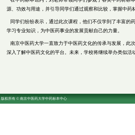
源、功效与用途，并引导同学们通过观察和比较，掌握中药
同学们纷纷表示，通过此次课程，他们不仅学到了丰富的药
学习专业知识，为中医药事业的发展贡献自己的力量。
南京中医药大学一直致力于中医药文化的传承与发展，此次
深入了解中医药文化的平台。未来，学校将继续举办类似活
版权所有 © 南京中医药大学中药标本中心