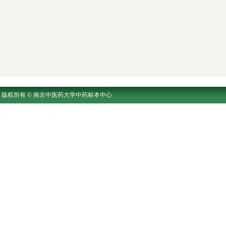
版权所有 © 南京中医药大学中药标本中心