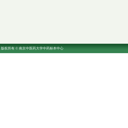
版权所有 © 南京中医药大学中药标本中心