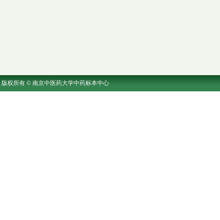
版权所有 © 南京中医药大学中药标本中心