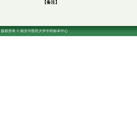
【备注】
版权所有 © 南京中医药大学中药标本中心