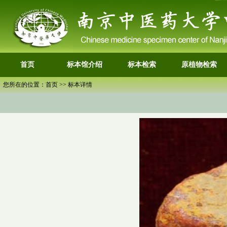
首页
标本馆介绍
标本检索
原植物检索
您所在的位置：首页 >> 标本详情