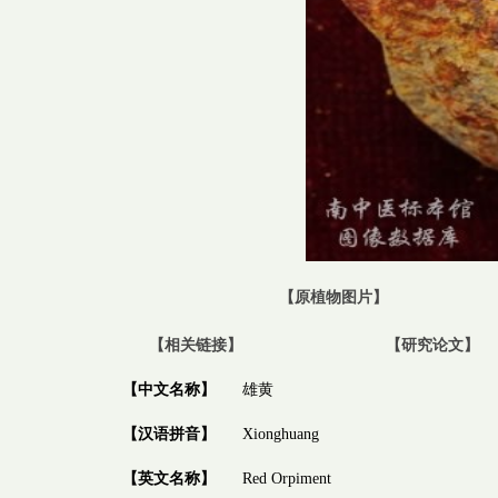
【原植物图片】
【相关链接】
【研究论文】
【中文名称】
雄黄
【汉语拼音】
Xionghuang
【英文名称】
Red Orpiment