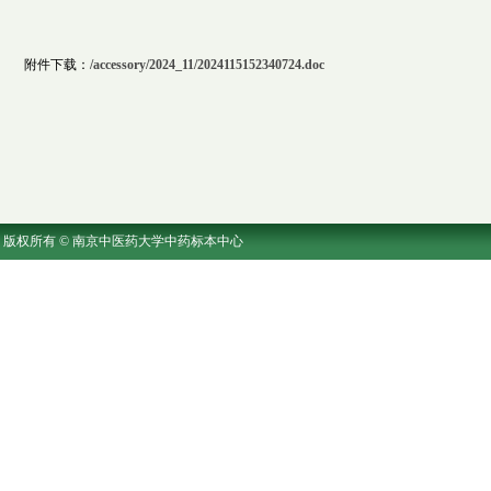
附件下载：
/accessory/2024_11/2024115152340724.doc
版权所有 © 南京中医药大学中药标本中心