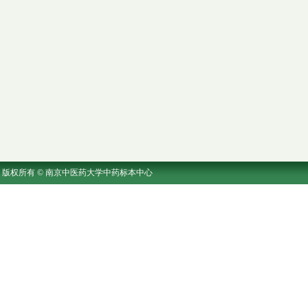
版权所有 © 南京中医药大学中药标本中心