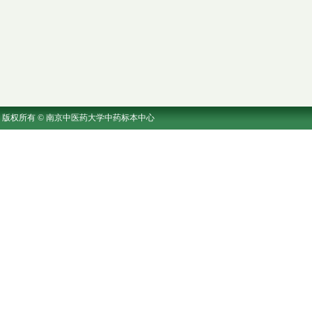
版权所有 © 南京中医药大学中药标本中心