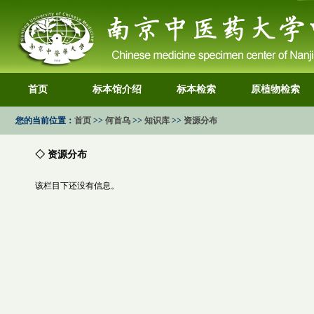
首页
标本馆介绍
标本检索
原植物检索
您的当前位置：
首页
>>
何首乌
>>
知识库
>>
资源分布
◇ 资源分布
该栏目下还没有信息。