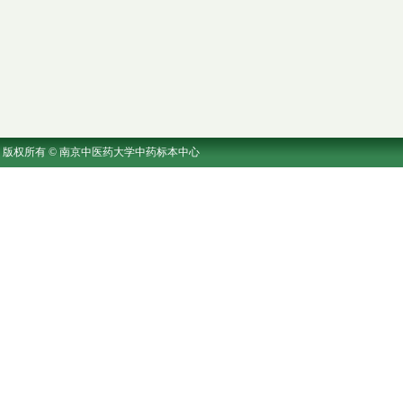
版权所有 © 南京中医药大学中药标本中心