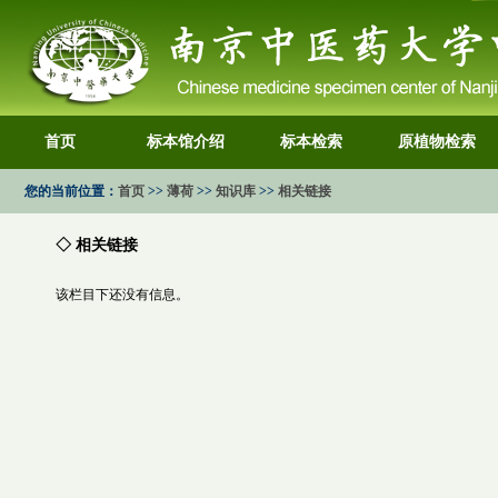
首页
标本馆介绍
标本检索
原植物检索
您的当前位置：
首页
>>
薄荷
>>
知识库
>>
相关链接
◇ 相关链接
该栏目下还没有信息。