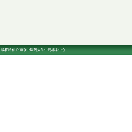
版权所有 © 南京中医药大学中药标本中心