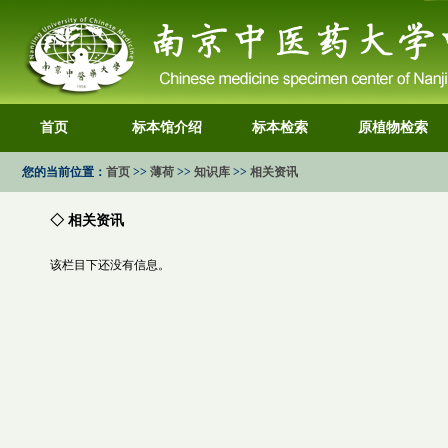
首页
标本馆介绍
标本检索
原植物检索
您的当前位置：
首页
>>
薄荷
>>
知识库
>>
相关资讯
◇ 相关资讯
该栏目下还没有信息。