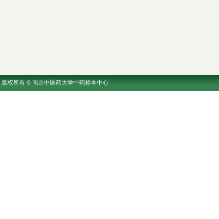
版权所有 © 南京中医药大学中药标本中心