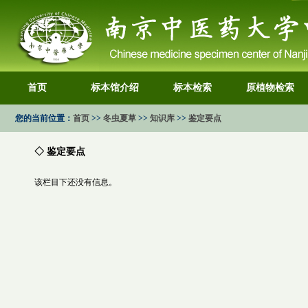
首页
标本馆介绍
标本检索
原植物检索
您的当前位置：
首页
>>
冬虫夏草
>>
知识库
>>
鉴定要点
◇ 鉴定要点
该栏目下还没有信息。