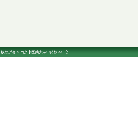
版权所有 © 南京中医药大学中药标本中心